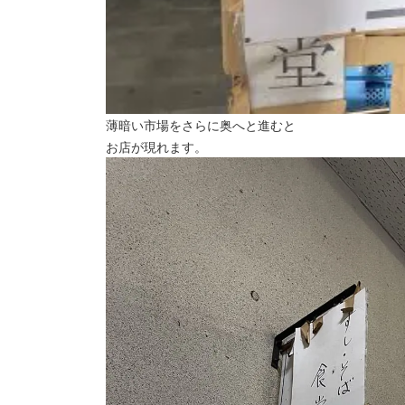
薄暗い市場をさらに奥へと進むと
お店が現れます。