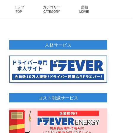
トップ
カテゴリー
動画
TOP
CATEGORY
MOVIE
人材サービス
コスト削減サービス