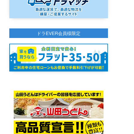
ドラEVER会員様限定