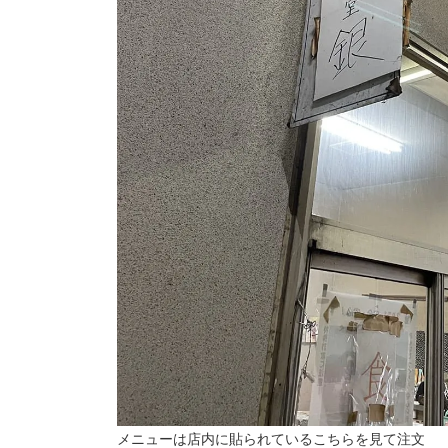
メニューは店内に貼られているこちらを見て注文