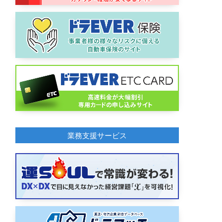
業務支援サービス