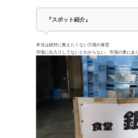
『スポット紹介』
本当は絶対に教えたくない穴場の食堂
市場に出入りしてないとわからない、市場の奥にあ