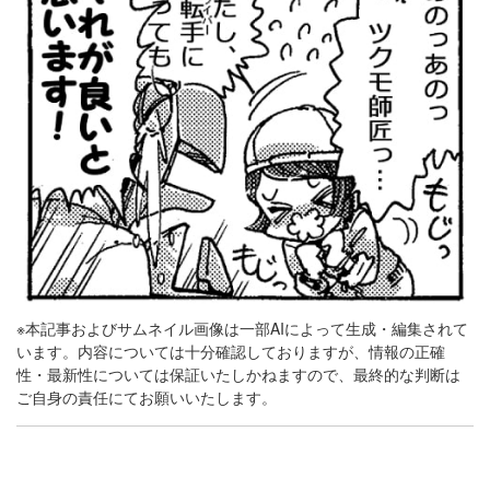
※本記事およびサムネイル画像は一部AIによって生成・編集されて
います。内容については十分確認しておりますが、情報の正確
性・最新性については保証いたしかねますので、最終的な判断は
ご自身の責任にてお願いいたします。