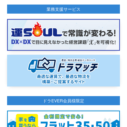
業務支援サービス
ドラEVER会員様限定