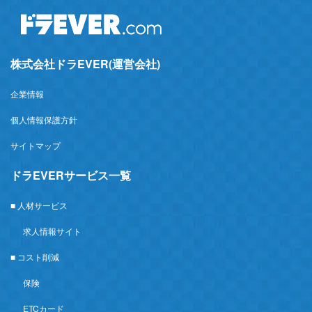
株式会社ドラEVER(運営会社)
企業情報
個人情報保護方針
サイトマップ
ドラEVERサービス一覧
■ 人材サービス
求人情報サイト
■ コスト削減
保険
ETCカード