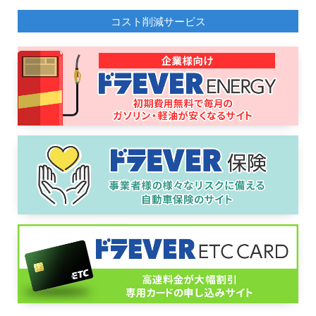
コスト削減サービス