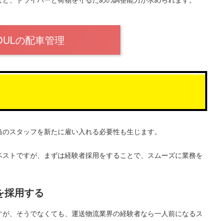
OULの配車管理
当のスタッフを新たに雇い入れる必要性も生じます。
ベストですが、まずは経験者採用をすることで、スムーズに業務を
を採用する
すが、そうでなくても、運送物流業界の経験者なら一人前になるス