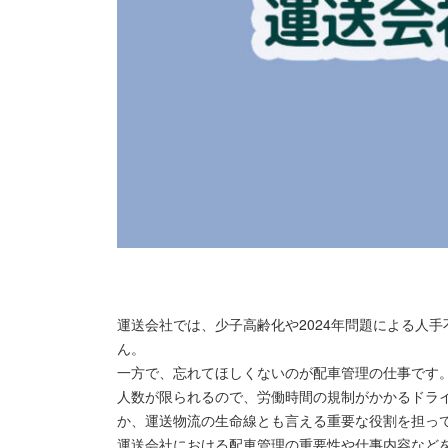
運送会社では、少子高齢化や2024年問題による人
ん。
一方で、忘れてほしくないのが配車管理の仕事です
人数が限られるので、労働時間の規制がかかるドラ
か、運送物流の生命線とも言える重要な役割を担っ
運送会社における配車管理の重要性や仕事内容など