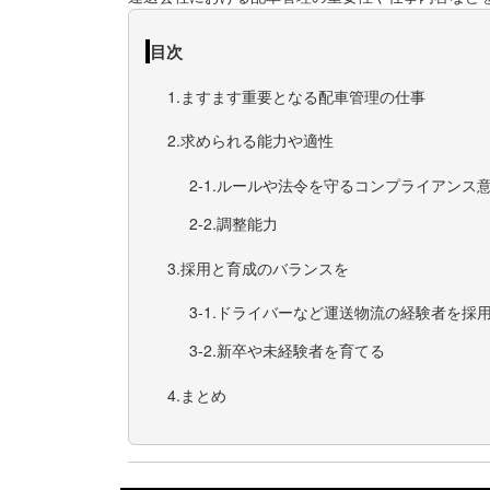
目次
ますます重要となる配車管理の仕事
求められる能力や適性
ルールや法令を守るコンプライアンス
調整能力
採用と育成のバランスを
ドライバーなど運送物流の経験者を採
新卒や未経験者を育てる
まとめ