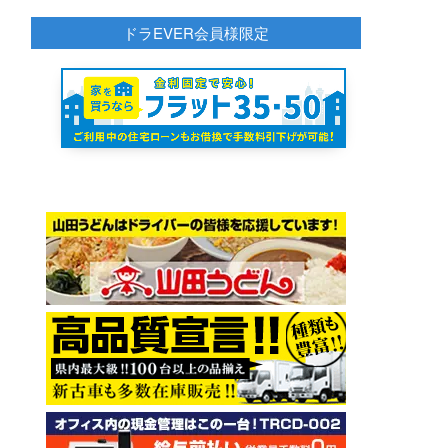
ドラEVER会員様限定