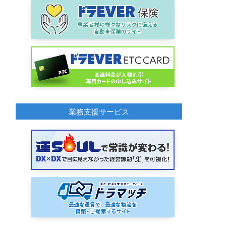
業務支援サービス