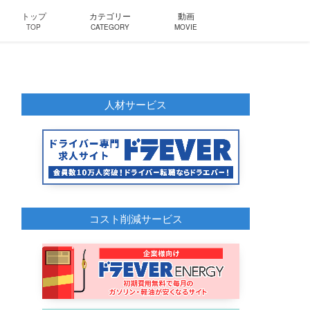
トップ
カテゴリー
動画
TOP
CATEGORY
MOVIE
人材サービス
コスト削減サービス