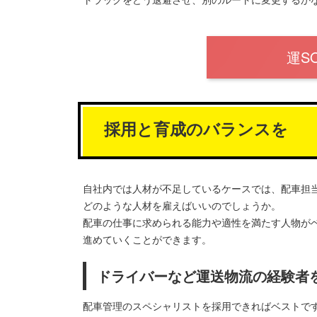
運S
採用と育成のバランスを
自社内では人材が不足しているケースでは、配車担
どのような人材を雇えばいいのでしょうか。
配車の仕事に求められる能力や適性を満たす人物が
進めていくことができます。
ドライバーなど運送物流の経験者
配車管理のスペシャリストを採用できればベストで