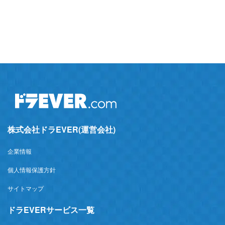
株式会社ドラEVER(運営会社)
企業情報
個人情報保護方針
サイトマップ
ドラEVERサービス一覧