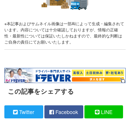
※本記事およびサムネイル画像は一部AIによって生成・編集されて
います。内容については十分確認しておりますが、情報の正確
性・最新性については保証いたしかねますので、最終的な判断は
ご自身の責任にてお願いいたします。
この記事をシェアする
Twitter
Facebook
LINE