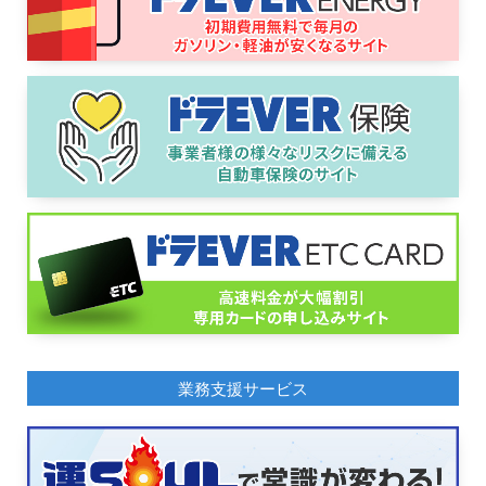
業務支援サービス