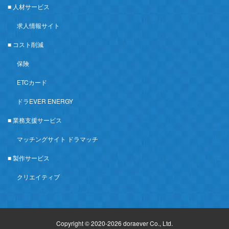
■ 人材サービス
求人情報サイト
■ コスト削減
保険
ETCカード
ドラEVER ENERGY
■ 業務支援サービス
マッチングサイト ドラマッチ
■ 製作サービス
クリエイティブ
Copyright © 2020-2026 doraever Co., Ltd.