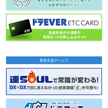
業務支援サービス