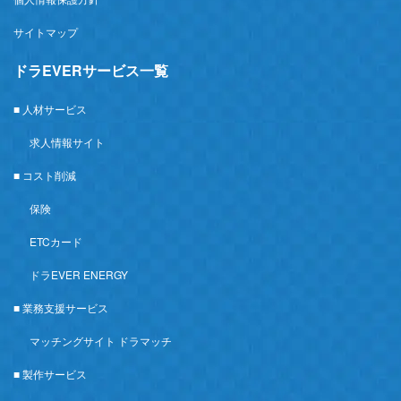
サイトマップ
ドラEVERサービス一覧
■ 人材サービス
求人情報サイト
■ コスト削減
保険
ETCカード
ドラEVER ENERGY
■ 業務支援サービス
マッチングサイト ドラマッチ
■ 製作サービス