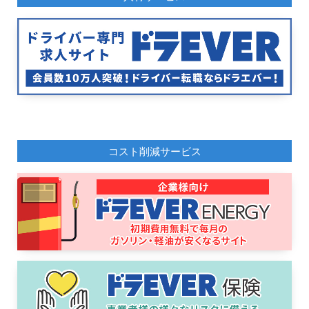
コスト削減サービス