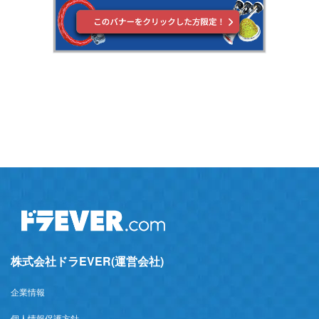
株式会社ドラEVER(運営会社)
企業情報
個人情報保護方針