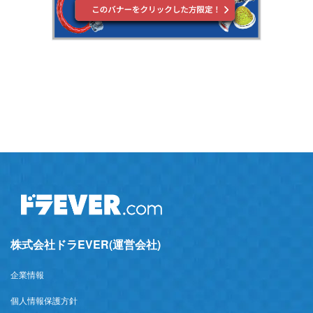
株式会社ドラEVER(運営会社)
企業情報
個人情報保護方針