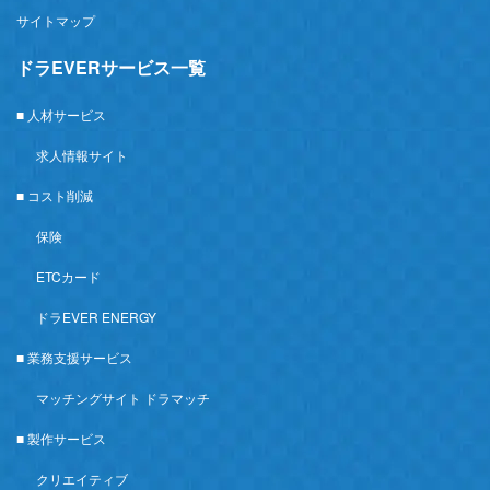
サイトマップ
ドラEVERサービス一覧
■ 人材サービス
求人情報サイト
■ コスト削減
保険
ETCカード
ドラEVER ENERGY
■ 業務支援サービス
マッチングサイト ドラマッチ
■ 製作サービス
クリエイティブ