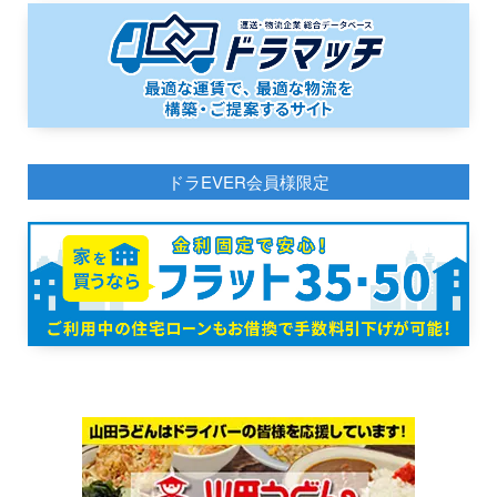
ドラEVER会員様限定