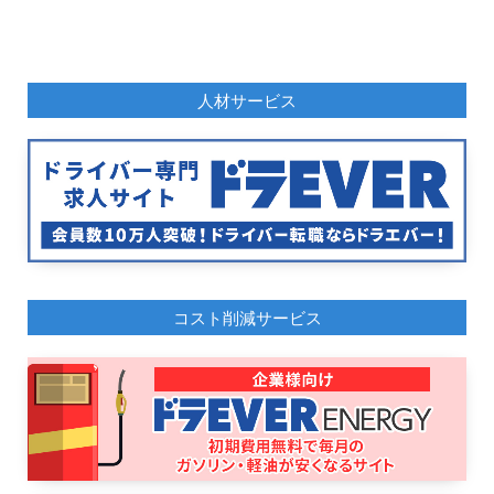
人材サービス
コスト削減サービス