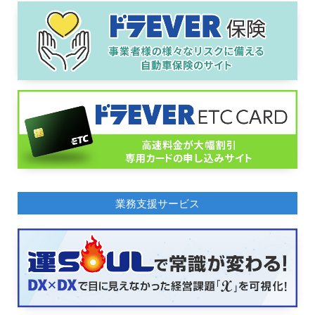
業務支援サービス