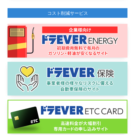
コスト削減サービス