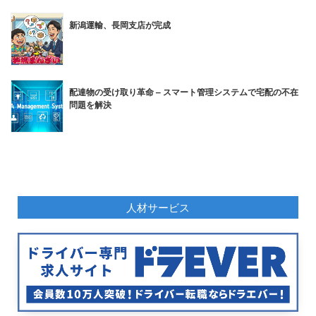
新潟運輸、長岡支店が完成
配達物の受け取り革命 – スマート管理システムで宅配の不在
問題を解決
人材サービス