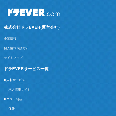
株式会社ドラEVER(運営会社)
企業情報
個人情報保護方針
サイトマップ
ドラEVERサービス一覧
■ 人材サービス
求人情報サイト
■ コスト削減
保険