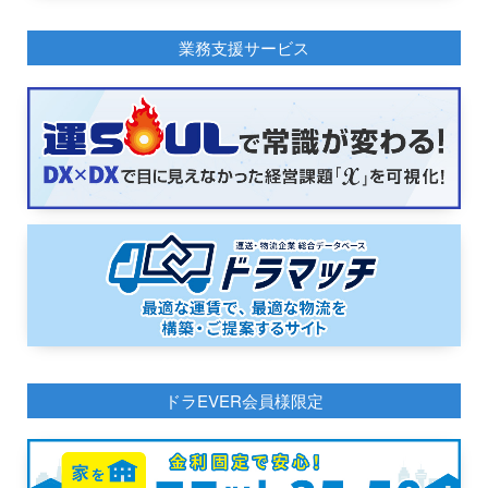
業務支援サービス
ドラEVER会員様限定